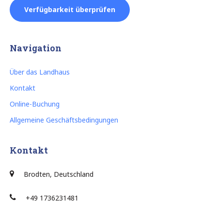
Verfügbarkeit überprüfen
Navigation
Über das Landhaus
Kontakt
Online-Buchung
Allgemeine Geschäftsbedingungen
Kontakt
Brodten, Deutschland
+49 1736231481