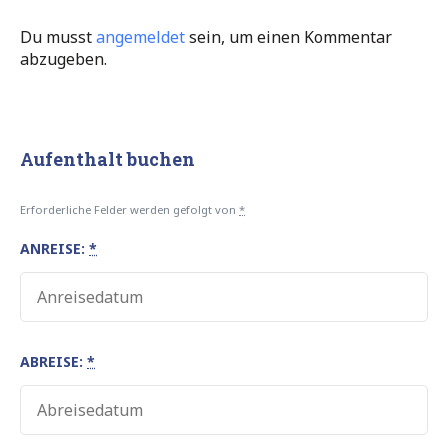
Du musst
angemeldet
sein, um einen Kommentar
abzugeben.
Aufenthalt buchen
Erforderliche Felder werden gefolgt von
*
ANREISE:
*
ABREISE:
*