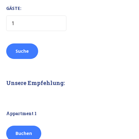
GÄSTE:
Unsere Empfehlung:
Appartment 1
Buchen