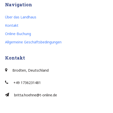
Navigation
Über das Landhaus
Kontakt
Online-Buchung
Allgemeine Geschäftsbedingungen
Kontakt
Brodten, Deutschland
+49 1736231481
britta.hoehne@t-online.de