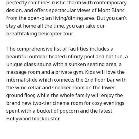
perfectly combines rustic charm with contemporary
design, and offers spectacular views of Mont Blanc
from the open-plan living/dining area. But you can’t
stay at home all the time, you can take our
breathtaking helicopter tour.
The comprehensive list of facilities includes a
beautiful outdoor heated infinity pool and hot tub, a
unique glass sauna with a sunken seating area, a
massage room and a private gym. Kids will love the
internal slide which connects the 2nd floor bar with
the wine cellar and snooker room on the lower
ground floor, while the whole family will enjoy the
brand new two-tier cinema room for cosy evenings
spent with a bucket of popcorn and the latest
Hollywood blockbuster.