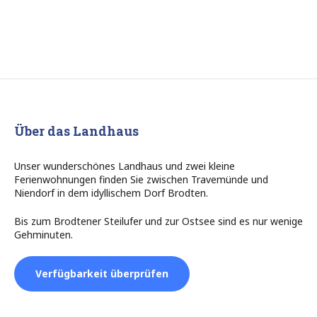
Über das Landhaus
Unser wunderschönes Landhaus und zwei kleine
Ferienwohnungen finden Sie zwischen Travemünde und
Niendorf in dem idyllischem Dorf Brodten.
Bis zum Brodtener Steilufer und zur Ostsee sind es nur wenige
Gehminuten.
Verfügbarkeit überprüfen