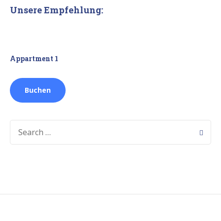
Unsere Empfehlung:
Appartment 1
Buchen
SEARCH
FOR: