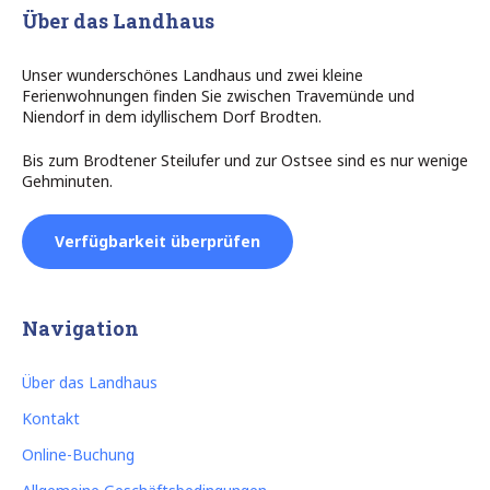
Über das Landhaus
Unser wunderschönes Landhaus und zwei kleine
Ferienwohnungen finden Sie zwischen Travemünde und
Niendorf in dem idyllischem Dorf Brodten.
Bis zum Brodtener Steilufer und zur Ostsee sind es nur wenige
Gehminuten.
Verfügbarkeit überprüfen
Navigation
Über das Landhaus
Kontakt
Online-Buchung